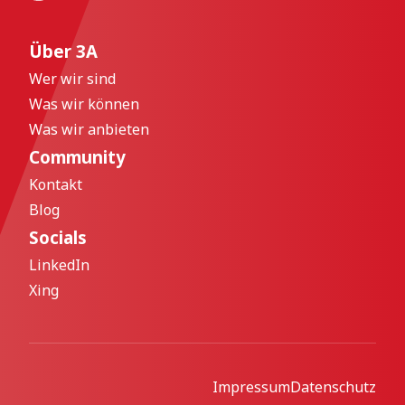
Über 3A
Wer wir sind
Was wir können
Was wir anbieten
Community
Kontakt
Blog
Socials
LinkedIn
Xing
Impressum
Datenschutz