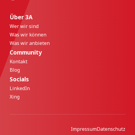
Über 3A
Wer wir sind
Was wir können
Was wir anbieten
Community
Kontakt
Blog
Socials
LinkedIn
Xing
Impressum
Datenschutz