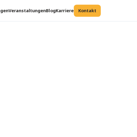
ngen
Veranstaltungen
Blog
Karriere
Kontakt