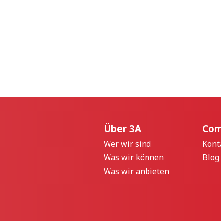
Über 3A
Com
Wer wir sind
Kont
Was wir können
Blog
Was wir anbieten