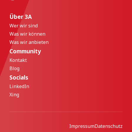
Über 3A
Wer wir sind
Was wir können
Was wir anbieten
Community
Kontakt
Blog
Socials
LinkedIn
Xing
Impressum
Datenschutz