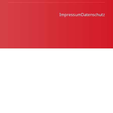
Impressum
Datenschutz