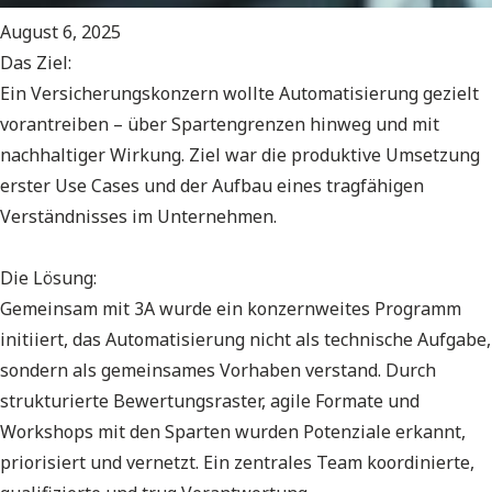
August 6, 2025
Das Ziel:
Ein Versicherungskonzern wollte Automatisierung gezielt
vorantreiben – über Spartengrenzen hinweg und mit
nachhaltiger Wirkung. Ziel war die produktive Umsetzung
erster Use Cases und der Aufbau eines tragfähigen
Verständnisses im Unternehmen.
Die Lösung:
Gemeinsam mit 3A wurde ein konzernweites Programm
initiiert, das Automatisierung nicht als technische Aufgabe,
sondern als gemeinsames Vorhaben verstand. Durch
strukturierte Bewertungsraster, agile Formate und
Workshops mit den Sparten wurden Potenziale erkannt,
priorisiert und vernetzt. Ein zentrales Team koordinierte,