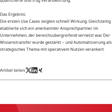
qualifizierte und trug Verantwortung.
Das Ergebnis:
Die ersten Use Cases zeigten schnell Wirkung. Gleichzeitig
etablierte sich ein anerkannter Ansprechpartner im
Unternehmen, der bereichsübergreifend vernetzt war. Der
Wissenstransfer wurde gestärkt – und Automatisierung als
strategisches Thema mit operativem Nutzen verankert.
Artikel teilen: