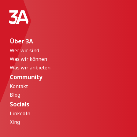
Über 3A
Wer wir sind
Was wir können
Was wir anbieten
Community
Kontakt
Blog
Socials
LinkedIn
Xing