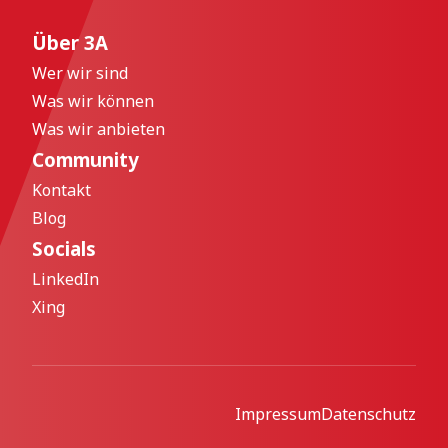
Über 3A
Wer wir sind
Was wir können
Was wir anbieten
Community
Kontakt
Blog
Socials
LinkedIn
Xing
Impressum
Datenschutz