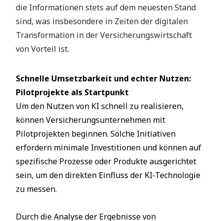
die Informationen stets auf dem neuesten Stand
sind, was insbesondere in Zeiten der digitalen
Transformation in der Versicherungswirtschaft
von Vorteil ist.
Schnelle Umsetzbarkeit und echter Nutzen:
Pilotprojekte als Startpunkt
Um den Nutzen von KI schnell zu realisieren,
können Versicherungsunternehmen mit
Pilotprojekten beginnen. Solche Initiativen
erfordern minimale Investitionen und können auf
spezifische Prozesse oder Produkte ausgerichtet
sein, um den direkten Einfluss der KI-Technologie
zu messen.
Durch die Analyse der Ergebnisse von