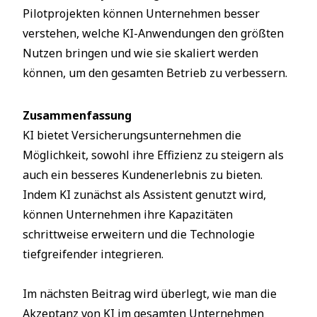
Pilotprojekten können Unternehmen besser
verstehen, welche KI-Anwendungen den größten
Nutzen bringen und wie sie skaliert werden
können, um den gesamten Betrieb zu verbessern.
Zusammenfassung
KI bietet Versicherungsunternehmen die
Möglichkeit, sowohl ihre Effizienz zu steigern als
auch ein besseres Kundenerlebnis zu bieten.
Indem KI zunächst als Assistent genutzt wird,
können Unternehmen ihre Kapazitäten
schrittweise erweitern und die Technologie
tiefgreifender integrieren.
Im nächsten Beitrag wird überlegt, wie man die
Akzeptanz von KI im gesamten Unternehmen