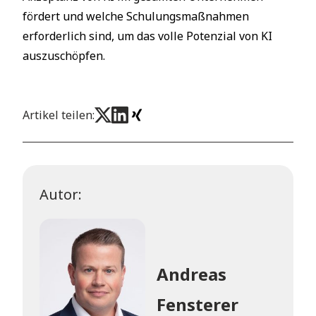
fördert und welche Schulungsmaßnahmen
erforderlich sind, um das volle Potenzial von KI
auszuschöpfen.
Artikel teilen:
Autor:
Andreas
Fensterer