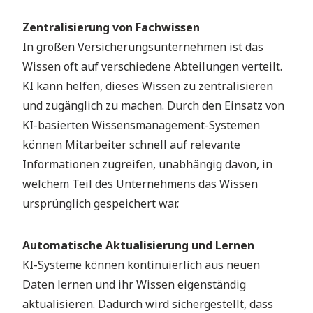
Zentralisierung von Fachwissen
In großen Versicherungsunternehmen ist das
Wissen oft auf verschiedene Abteilungen verteilt.
KI kann helfen, dieses Wissen zu zentralisieren
und zugänglich zu machen. Durch den Einsatz von
KI-basierten Wissensmanagement-Systemen
können Mitarbeiter schnell auf relevante
Informationen zugreifen, unabhängig davon, in
welchem Teil des Unternehmens das Wissen
ursprünglich gespeichert war.
Automatische Aktualisierung und Lernen
KI-Systeme können kontinuierlich aus neuen
Daten lernen und ihr Wissen eigenständig
aktualisieren. Dadurch wird sichergestellt, dass