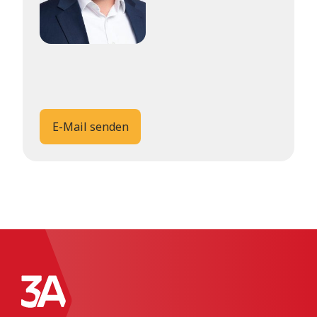
E-Mail senden