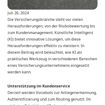
Juli 26, 2024
Die Versicherungsbranche steht vor vielen
Herausforderungen, von der Risikobewertung bis
zum Kundenmanagement. Künstliche Intelligenz
(KI) bietet innovative Lösungen, um diese
Herausforderungen effektiv zu meistern. In
diesem Beitrag wird beleuchtet, wie KI als
praktisches Werkzeug in verschiedenen Bereichen
eines Versicherungsunternehmens eingesetzt
werden kann.
Unterstützung im Kundenservice
Derzeit werden Voicebots zur Anliegenerkennung,
Authentifizierung und zum Routing genutzt. Im