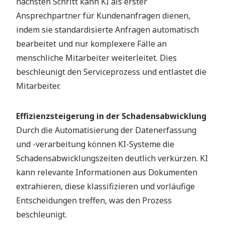
nächsten Schritt kann KI als erster
Ansprechpartner für Kundenanfragen dienen,
indem sie standardisierte Anfragen automatisch
bearbeitet und nur komplexere Fälle an
menschliche Mitarbeiter weiterleitet. Dies
beschleunigt den Serviceprozess und entlastet die
Mitarbeiter.
Effizienzsteigerung in der Schadensabwicklung
Durch die Automatisierung der Datenerfassung
und -verarbeitung können KI-Systeme die
Schadensabwicklungszeiten deutlich verkürzen. KI
kann relevante Informationen aus Dokumenten
extrahieren, diese klassifizieren und vorläufige
Entscheidungen treffen, was den Prozess
beschleunigt.