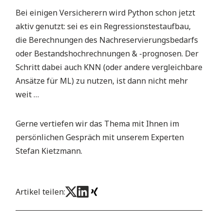
Bei einigen Versicherern wird Python schon jetzt
aktiv genutzt: sei es ein Regressionstestaufbau,
die Berechnungen des Nachreservierungsbedarfs
oder Bestandshochrechnungen & -prognosen. Der
Schritt dabei auch KNN (oder andere vergleichbare
Ansätze für ML) zu nutzen, ist dann nicht mehr
weit …
Gerne vertiefen wir das Thema mit Ihnen im
persönlichen Gespräch mit unserem Experten
Stefan Kietzmann.
Artikel teilen: