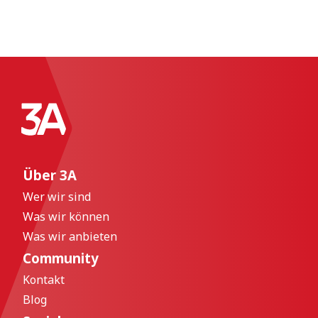
Über 3A
Wer wir sind
Was wir können
Was wir anbieten
Community
Kontakt
Blog