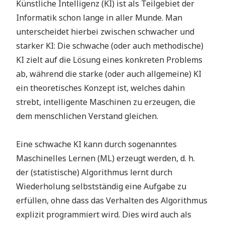
Künstliche Intelligenz (KI) ist als Teilgebiet der
Informatik schon lange in aller Munde. Man
unterscheidet hierbei zwischen schwacher und
starker KI: Die schwache (oder auch methodische)
KI zielt auf die Lösung eines konkreten Problems
ab, während die starke (oder auch allgemeine) KI
ein theoretisches Konzept ist, welches dahin
strebt, intelligente Maschinen zu erzeugen, die
dem menschlichen Verstand gleichen.
Eine schwache KI kann durch sogenanntes
Maschinelles Lernen (ML) erzeugt werden, d. h.
der (statistische) Algorithmus lernt durch
Wiederholung selbstständig eine Aufgabe zu
erfüllen, ohne dass das Verhalten des Algorithmus
explizit programmiert wird. Dies wird auch als