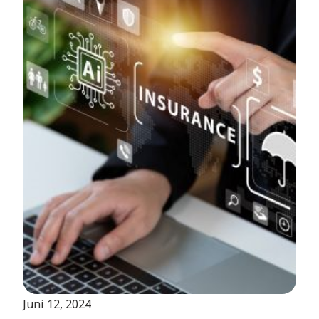
Juni 12, 2024