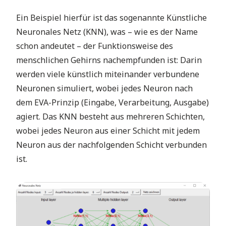
Ein Beispiel hierfür ist das sogenannte Künstliche
Neuronales Netz (KNN), was – wie es der Name
schon andeutet – der Funktionsweise des
menschlichen Gehirns nachempfunden ist: Darin
werden viele künstlich miteinander verbundene
Neuronen simuliert, wobei jedes Neuron nach
dem EVA-Prinzip (Eingabe, Verarbeitung, Ausgabe)
agiert. Das KNN besteht aus mehreren Schichten,
wobei jedes Neuron aus einer Schicht mit jedem
Neuron aus der nachfolgenden Schicht verbunden
ist.