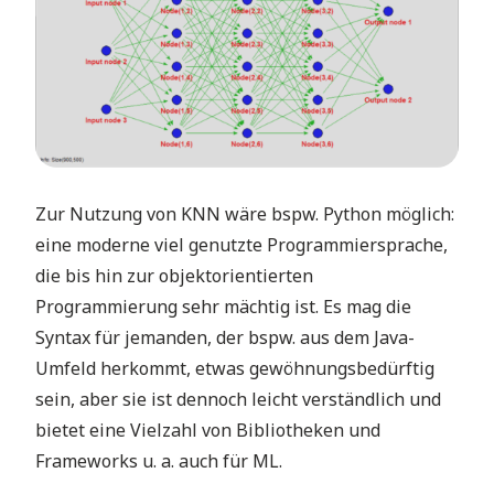
Zur Nutzung von KNN wäre bspw. Python möglich:
eine moderne viel genutzte Programmiersprache,
die bis hin zur objektorientierten
Programmierung sehr mächtig ist. Es mag die
Syntax für jemanden, der bspw. aus dem Java-
Umfeld herkommt, etwas gewöhnungsbedürftig
sein, aber sie ist dennoch leicht verständlich und
bietet eine Vielzahl von Bibliotheken und
Frameworks u. a. auch für ML.