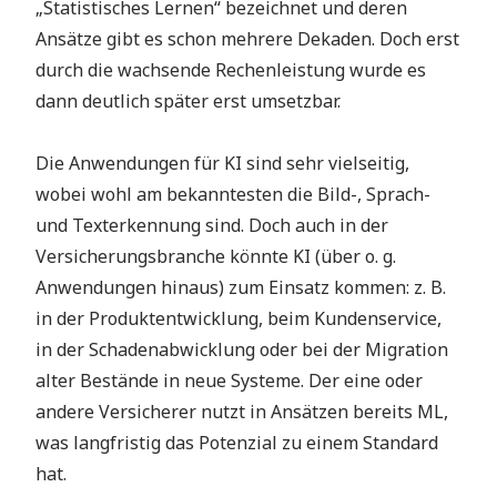
„Statistisches Lernen“ bezeichnet und deren
Ansätze gibt es schon mehrere Dekaden. Doch erst
durch die wachsende Rechenleistung wurde es
dann deutlich später erst umsetzbar.
Die Anwendungen für KI sind sehr vielseitig,
wobei wohl am bekanntesten die Bild-, Sprach-
und Texterkennung sind. Doch auch in der
Versicherungsbranche könnte KI (über o. g.
Anwendungen hinaus) zum Einsatz kommen: z. B.
in der Produktentwicklung, beim Kundenservice,
in der Schadenabwicklung oder bei der Migration
alter Bestände in neue Systeme. Der eine oder
andere Versicherer nutzt in Ansätzen bereits ML,
was langfristig das Potenzial zu einem Standard
hat.