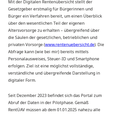
Mit der Digitalen Rentenübersicht stellt der
Gesetzgeber erstmalig für Bürgerinnen und
Bürger ein Verfahren bereit, um einen Überblick
über den wesentlichen Teil der eigenen
Altersvorsorge zu erhalten – übergreifend über
die Säulen der gesetzlichen, betrieblichen und
privaten Vorsorge (
www.rentenuebersicht.de
). Die
Abfrage kann (wie bei mir) bereits mittels
Personalausweises, Steuer-ID und Smartphone
erfolgen. Ziel ist eine möglichst vollständige,
verständliche und übergreifende Darstellung in
digitaler Form.
Seit Dezember 2023 befindet sich das Portal zum
Abruf der Daten in der Pilotphase. Gemäß
RentÜAV müssen ab dem 01.01.2025 nahezu alle