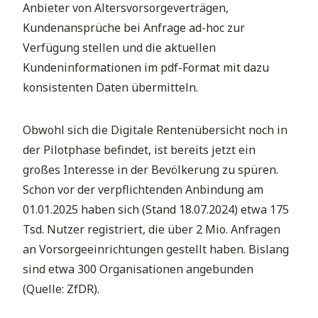
Anbieter von Altersvorsorgeverträgen,
Kundenansprüche bei Anfrage ad-hoc zur
Verfügung stellen und die aktuellen
Kundeninformationen im pdf-Format mit dazu
konsistenten Daten übermitteln.
Obwohl sich die Digitale Rentenübersicht noch in
der Pilotphase befindet, ist bereits jetzt ein
großes Interesse in der Bevölkerung zu spüren.
Schon vor der verpflichtenden Anbindung am
01.01.2025 haben sich (Stand 18.07.2024) etwa 175
Tsd. Nutzer registriert, die über 2 Mio. Anfragen
an Vorsorgeeinrichtungen gestellt haben. Bislang
sind etwa 300 Organisationen angebunden
(Quelle: ZfDR).