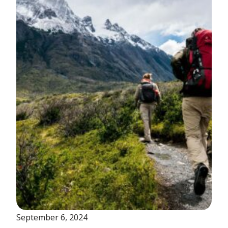
September 6, 2024