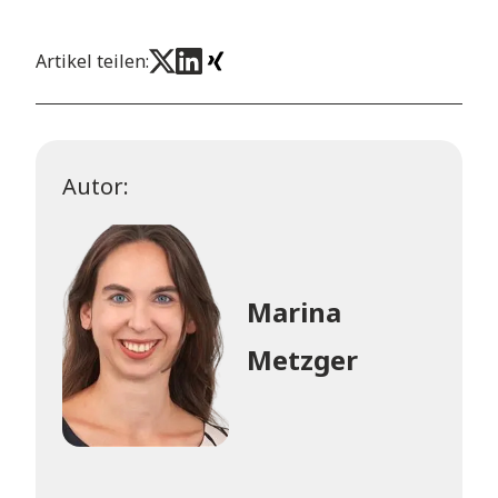
Artikel teilen:
Autor:
Marina
Metzger