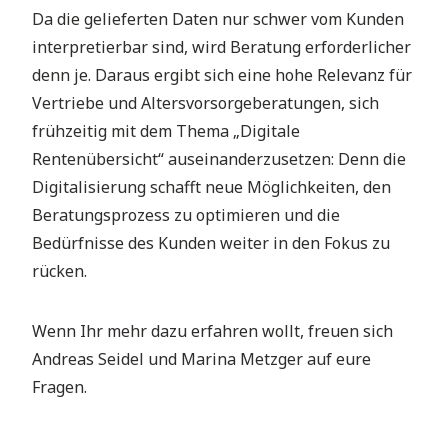
Da die gelieferten Daten nur schwer vom Kunden
interpretierbar sind, wird Beratung erforderlicher
denn je. Daraus ergibt sich eine hohe Relevanz für
Vertriebe und Altersvorsorgeberatungen, sich
frühzeitig mit dem Thema „Digitale
Rentenübersicht“ auseinanderzusetzen: Denn die
Digitalisierung schafft neue Möglichkeiten, den
Beratungsprozess zu optimieren und die
Bedürfnisse des Kunden weiter in den Fokus zu
rücken.
Wenn Ihr mehr dazu erfahren wollt, freuen sich
Andreas Seidel und Marina Metzger auf eure
Fragen.