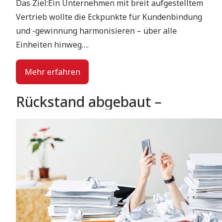
Das Ziel:Ein Unternehmen mit breit aufgestelltem
Vertrieb wollte die Eckpunkte für Kundenbindung
und -gewinnung harmonisieren – über alle
Einheiten hinweg….
Mehr erfahren
Rückstand abgebaut –