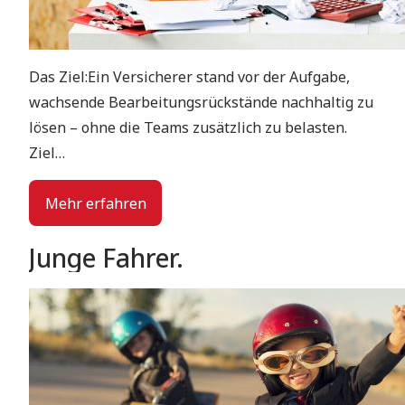
Das Ziel:Ein Versicherer stand vor der Aufgabe,
wachsende Bearbeitungsrückstände nachhaltig zu
lösen – ohne die Teams zusätzlich zu belasten.
Ziel…
Mehr erfahren
Junge Fahrer.