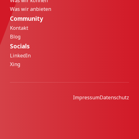
Was wir können
Was wir anbieten
Community
Kontakt
Blog
Socials
LinkedIn
Xing
Impressum
Datenschutz