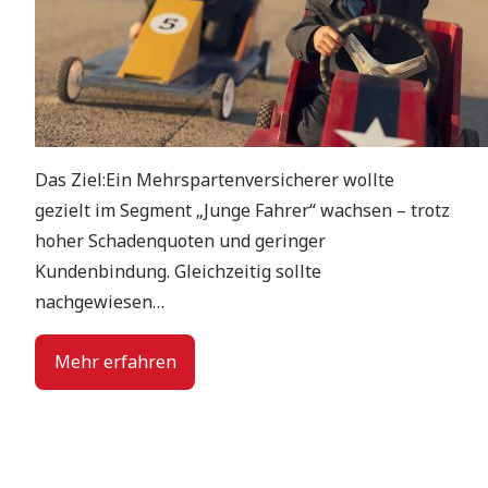
Das Ziel:Ein Mehrspartenversicherer wollte
gezielt im Segment „Junge Fahrer“ wachsen – trotz
hoher Schadenquoten und geringer
Kundenbindung. Gleichzeitig sollte
nachgewiesen…
Mehr erfahren