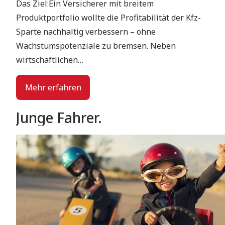
Das Ziel:Ein Versicherer mit breitem
Produktportfolio wollte die Profitabilität der Kfz-
Sparte nachhaltig verbessern – ohne
Wachstumspotenziale zu bremsen. Neben
wirtschaftlichen…
Mehr erfahren
Junge Fahrer.