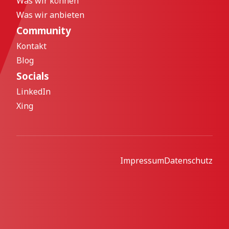
Was wir können
Was wir anbieten
Community
Kontakt
Blog
Socials
LinkedIn
Xing
Impressum
Datenschutz