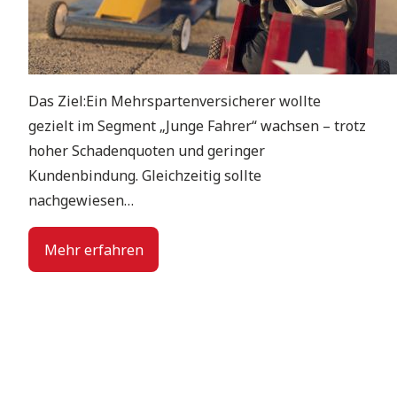
Das Ziel:Ein Mehrspartenversicherer wollte
gezielt im Segment „Junge Fahrer“ wachsen – trotz
hoher Schadenquoten und geringer
Kundenbindung. Gleichzeitig sollte
nachgewiesen…
Mehr erfahren